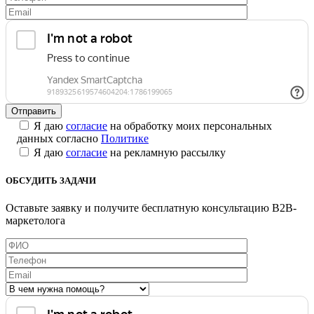
Я даю
согласие
на обработку моих персональных
данных согласно
Политике
Я даю
согласие
на рекламную рассылку
ОБСУДИТЬ ЗАДАЧИ
Оставьте заявку и получите бесплатную консультацию B2B-
маркетолога