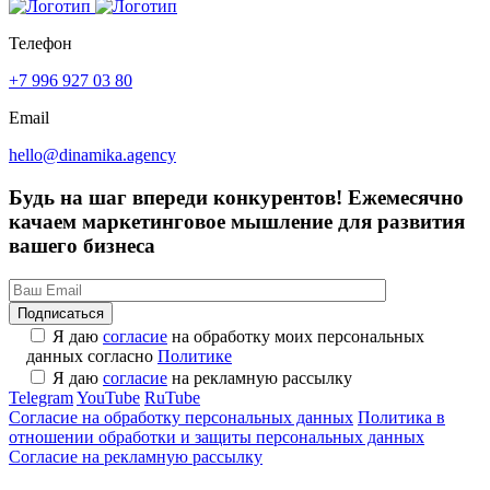
Телефон
+7 996 927 03 80
Email
hello@dinamika.agency
Будь на шаг впереди конкурентов!
Ежемесячно
качаем маркетинговое мышление для развития
вашего бизнеса
Я даю
согласие
на обработку моих персональных
данных согласно
Политике
Я даю
согласие
на рекламную рассылку
Telegram
YouTube
RuTube
Согласие на обработку персональных данных
Политика в
отношении обработки и защиты персональных данных
Согласие на рекламную рассылку