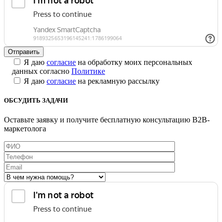
Я даю
согласие
на обработку моих персональных
данных согласно
Политике
Я даю
согласие
на рекламную рассылку
ОБСУДИТЬ ЗАДАЧИ
Оставьте заявку и получите бесплатную консультацию B2B-
маркетолога