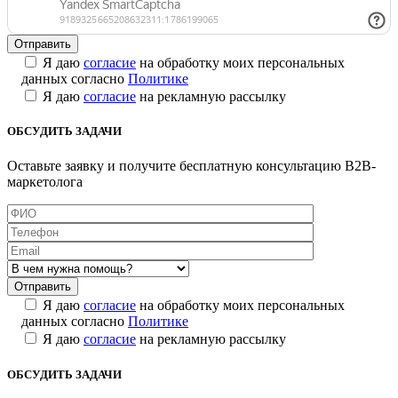
Я даю
согласие
на обработку моих персональных
данных согласно
Политике
Я даю
согласие
на рекламную рассылку
ОБСУДИТЬ ЗАДАЧИ
Оставьте заявку и получите бесплатную консультацию B2B-
маркетолога
Я даю
согласие
на обработку моих персональных
данных согласно
Политике
Я даю
согласие
на рекламную рассылку
ОБСУДИТЬ ЗАДАЧИ