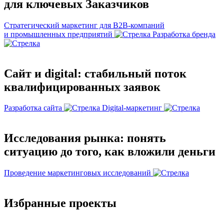
для ключевых Заказчиков
Стратегический маркетинг для B2B‑компаний
и промышленных предприятий
Разработка бренда
Сайт и digital: стабильный поток
квалифицированных заявок
Разработка сайта
Digital-маркетинг
Исследования рынка: понять
ситуацию до того, как вложили деньги
Проведение маркетинговых исследований
Избранные проекты