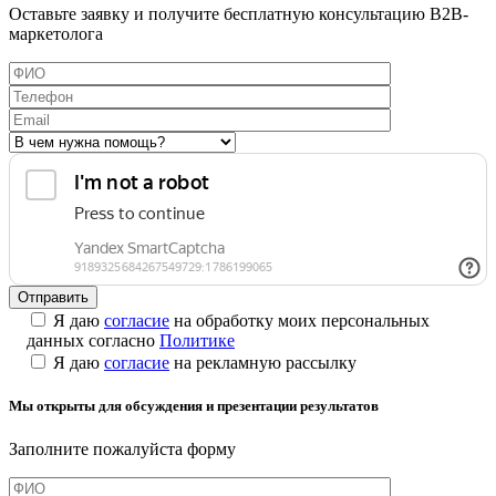
Оставьте заявку и получите бесплатную консультацию B2B-
маркетолога
Я даю
согласие
на обработку моих персональных
данных согласно
Политике
Я даю
согласие
на рекламную рассылку
Мы открыты для обсуждения и презентации результатов
Заполните пожалуйста форму