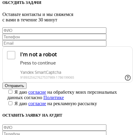
ОБСУДИТЬ ЗАДАЧИ
Оставьте контакты и мы свяжемся
с вами в течение 30 минут
Я даю
согласие
на обработку моих персональных
данных согласно
Политике
Я даю
согласие
на рекламную рассылку
ОСТАВИТЬ ЗАЯВКУ НА АУДИТ