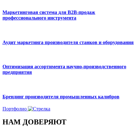
Маркетинговая система для B2B-продаж
профессионального инструмента
Аудит маркетинга производителя станков и оборудования
Оптимизация ассортимента научно-производственного
предприятия
Брендинг производителя промышленных калибров
Портфолио
НАМ ДОВЕРЯЮТ