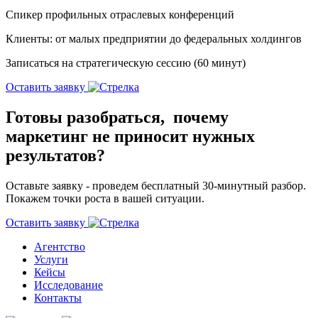
Спикер профильных отраслевых конференций
Клиенты: от малых предприятии до федеральных холдингов
Записаться на стратегическую сессию (60 минут)
Оставить заявку
Готовы разобраться, почему
маркетинг не приносит нужных
результатов?
Оставьте заявку - проведем бесплатный 30-минутный разбор.
Покажем точки роста в вашей ситуации.
Оставить заявку
Агентство
Услуги
Кейсы
Исследование
Контакты