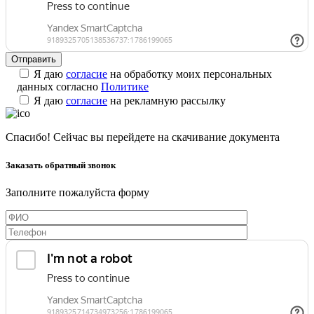
Я даю
согласие
на обработку моих персональных
данных согласно
Политике
Я даю
согласие
на рекламную рассылку
Спасибо! Сейчас вы перейдете на скачивание документа
Заказать обратный звонок
Заполните пожалуйста форму