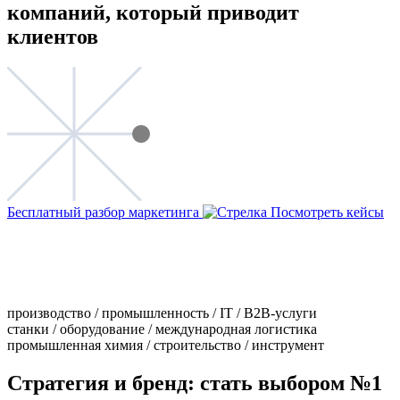
компаний, который приводит
клиентов
Бесплатный разбор маркетинга
Посмотреть кейсы
производство / промышленность / IT / B2B-услуги
станки / оборудование / международная логистика
промышленная химия / строительство / инструмент
Стратегия и бренд: стать выбором №1