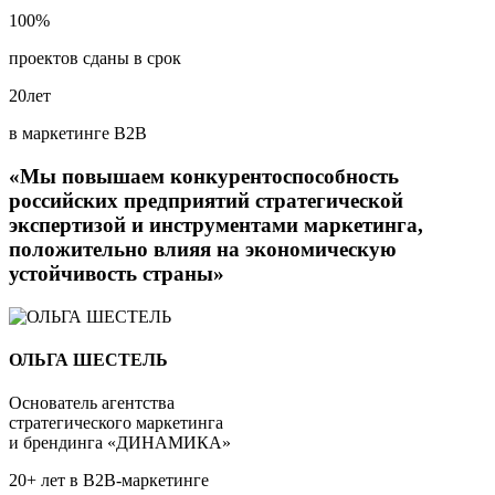
100
%
проектов сданы в срок
20
лет
в маркетинге В2В
«Мы повышаем конкурентоспособность
российских предприятий стратегической
экспертизой и инструментами маркетинга,
положительно влияя на экономическую
устойчивость страны»
ОЛЬГА ШЕСТЕЛЬ
Основатель агентства
стратегического маркетинга
и брендинга «ДИНАМИКА»
20+ лет в В2В-маркетинге