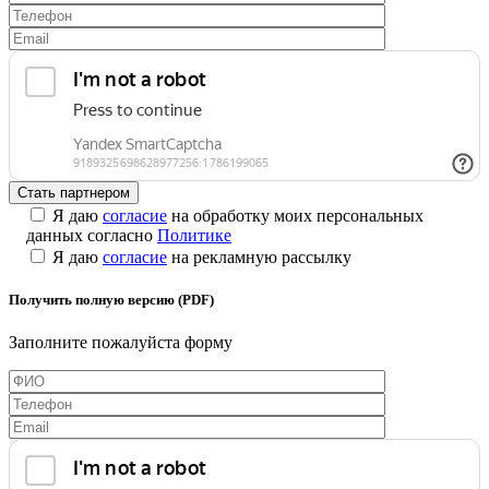
Я даю
согласие
на обработку моих персональных
данных согласно
Политике
Я даю
согласие
на рекламную рассылку
Получить полную версию (PDF)
Заполните пожалуйста форму