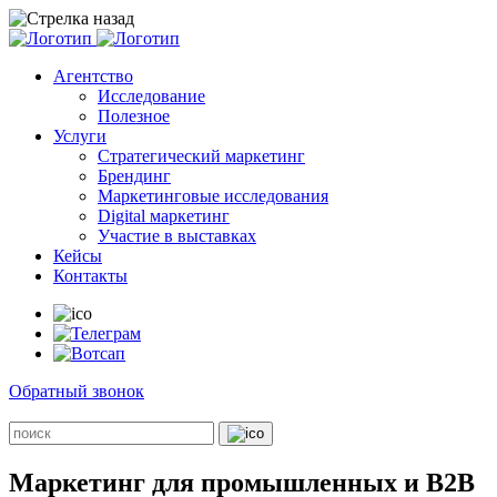
Агентство
Исследование
Полезное
Услуги
Стратегический маркетинг
Брендинг
Маркетинговые исследования
Digital маркетинг
Участие в выставках
Кейсы
Контакты
Обратный звонок
Маркетинг для промышленных и В2В