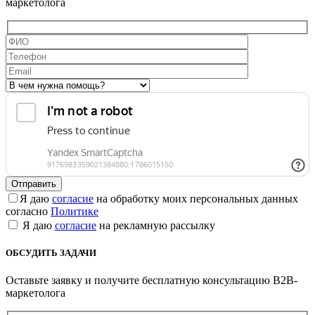
маркетолога
Я даю
согласие
на обработку моих персональных данных
согласно
Политике
Я даю
согласие
на рекламную рассылку
ОБСУДИТЬ ЗАДАЧИ
Оставьте заявку и получите бесплатную консультацию B2B-
маркетолога