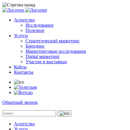
Агентство
Исследование
Полезное
Услуги
Стратегический маркетинг
Брендинг
Маркетинговые исследования
Digital маркетинг
Участие в выставках
Кейсы
Контакты
Обратный звонок
Агентство
Услуги