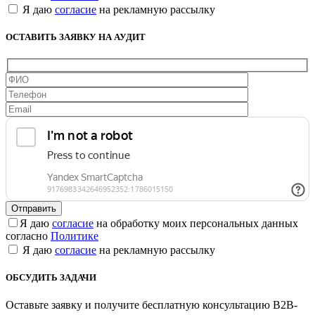
Я даю
согласие
на рекламную рассылку
ОСТАВИТЬ ЗАЯВКУ НА АУДИТ
Я даю
согласие
на обработку моих персональных данных
согласно
Политике
Я даю
согласие
на рекламную рассылку
ОБСУДИТЬ ЗАДАЧИ
Оставьте заявку и получите бесплатную консультацию B2B-