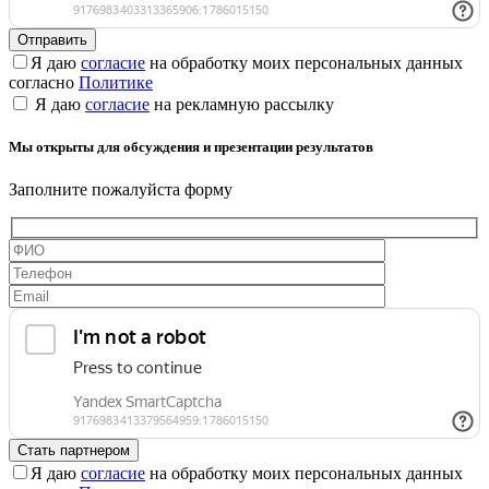
Я даю
согласие
на обработку моих персональных данных
согласно
Политике
Я даю
согласие
на рекламную рассылку
Мы открыты для обсуждения и презентации результатов
Заполните пожалуйста форму
Я даю
согласие
на обработку моих персональных данных