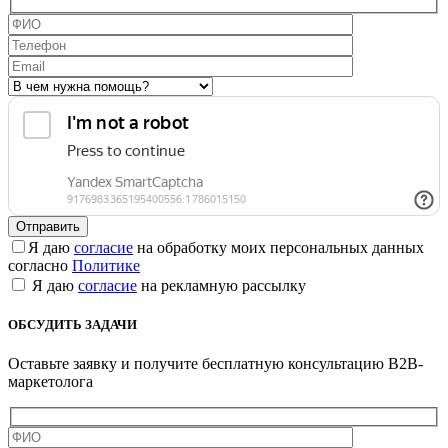
Я даю
согласие
на обработку моих персональных данных
согласно
Политике
Я даю
согласие
на рекламную рассылку
ОБСУДИТЬ ЗАДАЧИ
Оставьте заявку и получите бесплатную консультацию B2B-
маркетолога