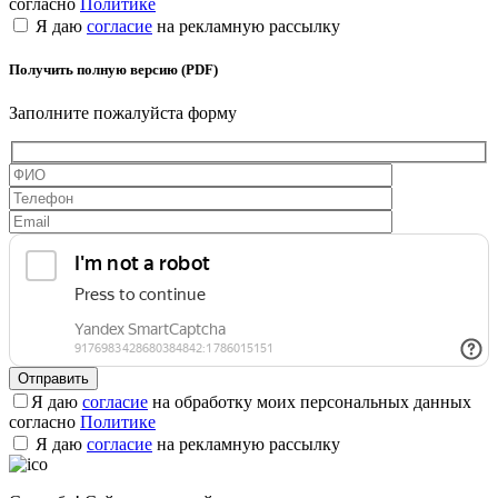
согласно
Политике
Я даю
согласие
на рекламную рассылку
Получить полную версию (PDF)
Заполните пожалуйста форму
Я даю
согласие
на обработку моих персональных данных
согласно
Политике
Я даю
согласие
на рекламную рассылку