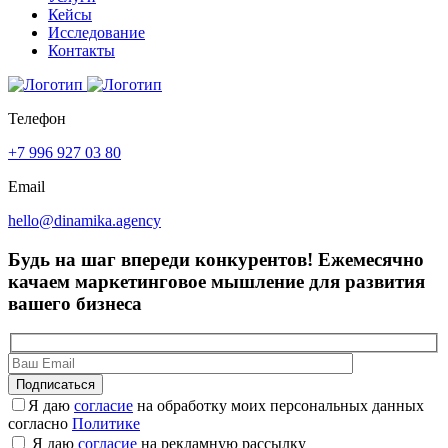
Кейсы
Исследование
Контакты
Телефон
+7 996 927 03 80
Email
hello@dinamika.agency
Будь на шаг впереди конкурентов!
Ежемесячно
качаем маркетинговое мышление для развития
вашего бизнеса
Я даю
согласие
на обработку моих персональных данных
согласно
Политике
Я даю
согласие
на рекламную рассылку