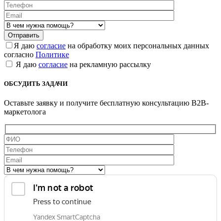
Я даю
согласие
на обработку моих персональных данных
согласно
Политике
Я даю
согласие
на рекламную рассылку
ОБСУДИТЬ ЗАДАЧИ
Оставьте заявку и получите бесплатную консультацию B2B-
маркетолога