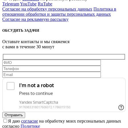
Telegram
YouTube
RuTube
Согласие на обработку персональных данных
Политика в
отношении обработки и защиты персональных данных
Согласие на рекламную рассылку
ОБСУДИТЬ ЗАДАЧИ
Оставьте контакты и мы свяжемся
с вами в течение 30 минут
Я даю
согласие
на обработку моих персональных данных
согласно
Политике