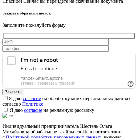
Спасибо! Сейчас вы перейдете на скачивание документа
Заказать обратный звонок
Заполните пожалуйста форму
Я даю
согласие
на обработку моих персональных данных
согласно
Политике
Я даю
согласие
на рекламную рассылку
Индивидуальный предприниматель Шестель Ольга
Михайловна обрабатывает файлы cookie в соответствии
с
Политикой обработки персональных данных
, включая